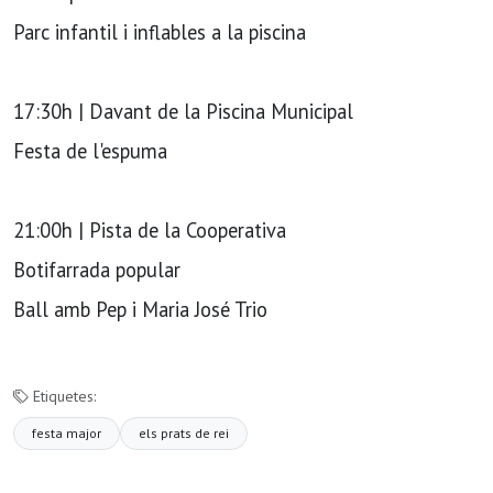
Parc infantil i inflables a la piscina
17:30h | Davant de la Piscina Municipal
Festa de l'espuma
21:00h | Pista de la Cooperativa
Botifarrada popular
Ball amb Pep i Maria José Trio
Etiquetes:
festa major
els prats de rei