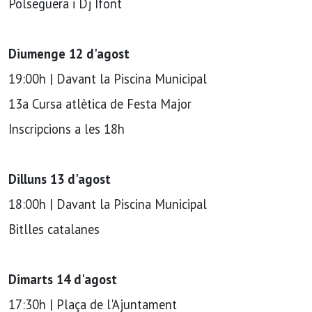
Polseguera i Dj Ifont
Diumenge 12 d'agost
19:00h | Davant la Piscina Municipal
13a Cursa atlètica de Festa Major
Inscripcions a les 18h
Dilluns 13 d'agost
18:00h | Davant la Piscina Municipal
Bitlles catalanes
Dimarts 14 d'agost
17:30h | Plaça de l'Ajuntament