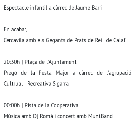
Espectacle infantil a càrrec de Jaume Barri
En acabar,
Cercavila amb els Gegants de Prats de Rei i de Calaf
20:30h | Plaça de l'Ajuntament
Pregó de la Festa Major a càrrec de l'agrupació
Cultrual i Recreativa Sigarra
00:00h | Pista de la Cooperativa
Música amb Dj Romà i concert amb MuntBand