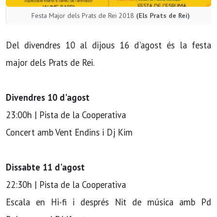
Festa Major dels Prats de Rei 2018
(Els Prats de Rei)
Del divendres 10 al dijous 16 d'agost és la festa
major dels Prats de Rei.
Divendres 10 d'agost
23:00h | Pista de la Cooperativa
Concert amb Vent Endins i Dj Kim
Dissabte 11 d'agost
22:30h | Pista de la Cooperativa
Escala en Hi-fi i després Nit de música amb Pd