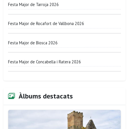
Festa Major de Tarroja 2026
Festa Major de Rocafort de Vallbona 2026
Festa Major de Biosca 2026
Festa Major de Concabella i Ratera 2026
Àlbums destacats