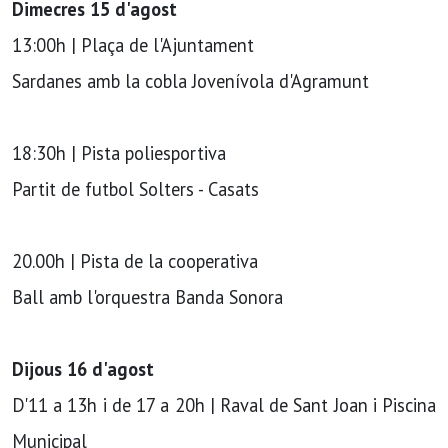
Dimecres 15 d'agost
13:00h | Plaça de l'Ajuntament
Sardanes amb la cobla Jovenívola d'Agramunt
18:30h | Pista poliesportiva
Partit de futbol Solters - Casats
20.00h | Pista de la cooperativa
Ball amb l'orquestra Banda Sonora
Dijous 16 d'agost
D'11 a 13h i de 17 a 20h | Raval de Sant Joan i Piscina
Municipal