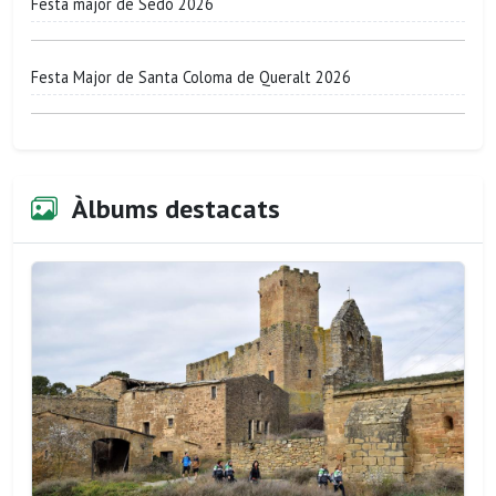
Festa major de Sedó 2026
Festa Major de Santa Coloma de Queralt 2026
Àlbums destacats