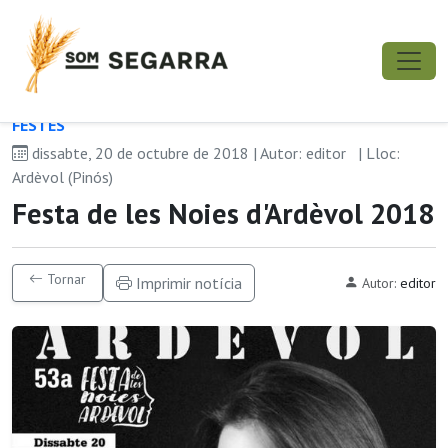
FESTES
dissabte, 20 de octubre de 2018 | Autor: editor
| Lloc:
Ardèvol (Pinós)
Festa de les Noies d'Ardèvol 2018
Tornar
Imprimir notícia
Autor:
editor