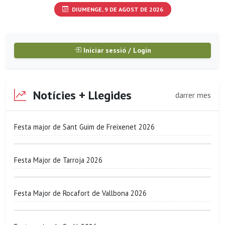
DIUMENGE, 9 DE AGOST DE 2026
Iniciar sessió / Login
Notícies + Llegides
darrer mes
Festa major de Sant Guim de Freixenet 2026
Festa Major de Tarroja 2026
Festa Major de Rocafort de Vallbona 2026