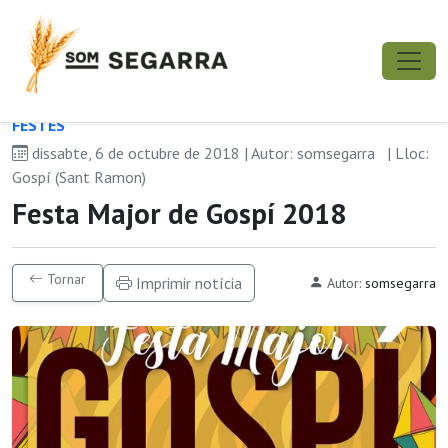
FESTES
dissabte, 6 de octubre de 2018 | Autor: somsegarra
| Lloc:
Gospí (Sant Ramon)
Festa Major de Gospí 2018
Tornar
Imprimir notícia
Autor:
somsegarra