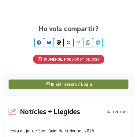
Ho vols compartir?
DIUMENGE, 9 DE AGOST DE 2026
Iniciar sessió / Login
Notícies + Llegides
darrer mes
Festa major de Sant Guim de Freixenet 2026