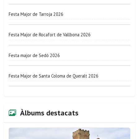
Festa Major de Tarroja 2026
Festa Major de Rocafort de Vallbona 2026
Festa major de Sedó 2026
Festa Major de Santa Coloma de Queralt 2026
Àlbums destacats