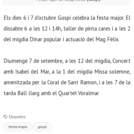
Els dies 6 i 7 d'octubre Gospí celebra la festa major. El
dissabte 6 a les 12 i 14h, taller de pinta cares i a les 2
del migdia Dinar popular i actuació del Mag Fèlix.
Diumenge 7 de setembre, a les 12 del migdia, Concert
amb Isabel del Mar, a la 1 del migdia Missa solemne,
amenitzada per la Coral de Sant Ramon, i a les 7 de la
tarda Ball llarg amb el Quartet Voralmar
Etiquetes:
festa major
gospí