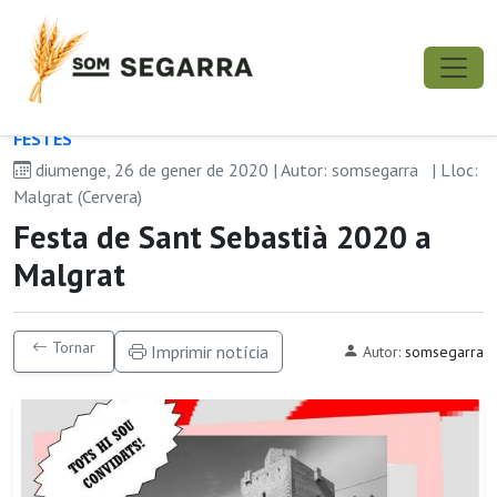
FESTES
diumenge, 26 de gener de 2020 | Autor: somsegarra
| Lloc:
Malgrat (Cervera)
Festa de Sant Sebastià 2020 a
Malgrat
Tornar
Imprimir notícia
Autor:
somsegarra