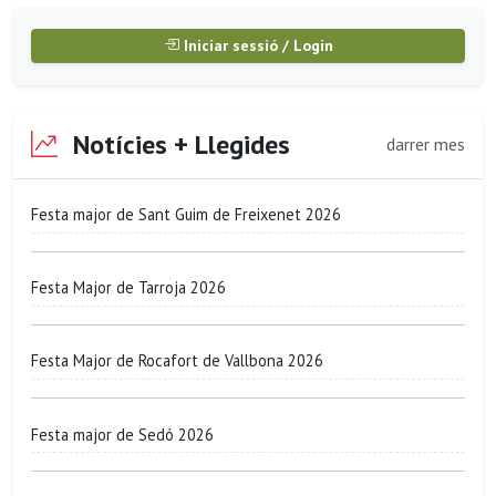
Iniciar sessió / Login
Notícies + Llegides
darrer mes
Festa major de Sant Guim de Freixenet 2026
Festa Major de Tarroja 2026
Festa Major de Rocafort de Vallbona 2026
Festa major de Sedó 2026