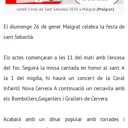
cartell Festa de Sant Sebastià 2020 a Malgrat
(Malgrat)
El diumenge 26 de gener Malgrat celebra la festa de
sant Sebastià.
Els actes començaran a les 11 del matí amb l'encesa
del foc. Seguirà la missa cantada en honor al sant. A
la 1 del migdia, hi haurà un concert de la Coral
Infantil Nova Cervera. A continuació un cercavila amb
els Bombollers,Geganters i Grallers de Cervera.
Acabarà amb un dinar popular amb torrades i