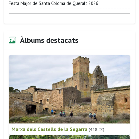
Festa Major de Santa Coloma de Queralt 2026
Àlbums destacats
Marxa dels Castells de la Segarra
(438
)