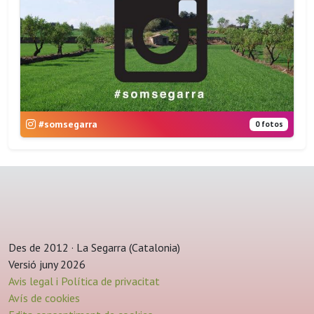
#somsegarra
0 fotos
Des de 2012 · La Segarra (Catalonia)
Versió juny 2026
Avis legal i Política de privacitat
Avís de cookies