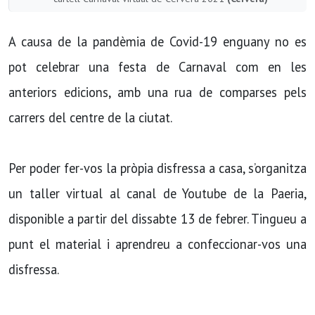
A causa de la pandèmia de Covid-19 enguany no es
pot celebrar una festa de Carnaval com en les
anteriors edicions, amb una rua de comparses pels
carrers del centre de la ciutat.
Per poder fer-vos la pròpia disfressa a casa, s’organitza
un taller virtual al canal de Youtube de la Paeria,
disponible a partir del dissabte 13 de febrer. Tingueu a
punt el material i aprendreu a confeccionar-vos una
disfressa.