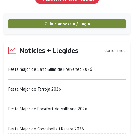
Iniciar sessió / Login
Notícies + Llegides
darrer mes
Festa major de Sant Guim de Freixenet 2026
Festa Major de Tarroja 2026
Festa Major de Rocafort de Vallbona 2026
Festa Major de Concabella i Ratera 2026