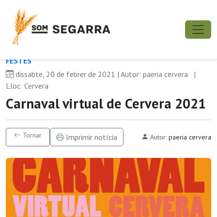
FESTES
dissabte, 20 de febrer de 2021 | Autor: paeria cervera
|
Lloc: Cervera
Carnaval virtual de Cervera 2021
Tornar
Imprimir notícia
Autor:
paeria cervera