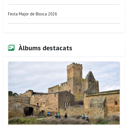
Festa Major de Biosca 2026
Àlbums destacats