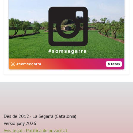
#somsegarra
0 fotos
Des de 2012 · La Segarra (Catalonia)
Versió juny 2026
Avis legal i Política de privacitat