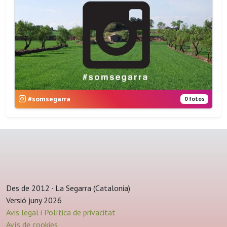
#somsegarra
0 fotos
Des de 2012 · La Segarra (Catalonia)
Versió juny 2026
Avis legal i Política de privacitat
Avís de cookies