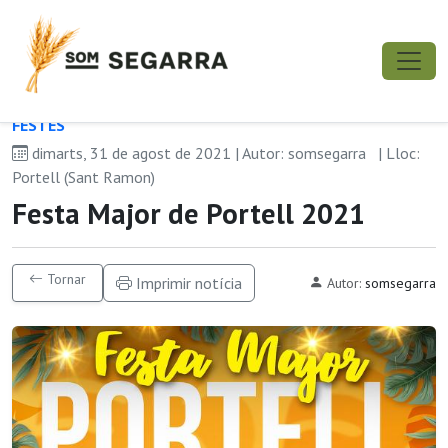
FESTES
dimarts, 31 de agost de 2021 | Autor: somsegarra
| Lloc:
Portell (Sant Ramon)
Festa Major de Portell 2021
Tornar
Imprimir notícia
Autor:
somsegarra