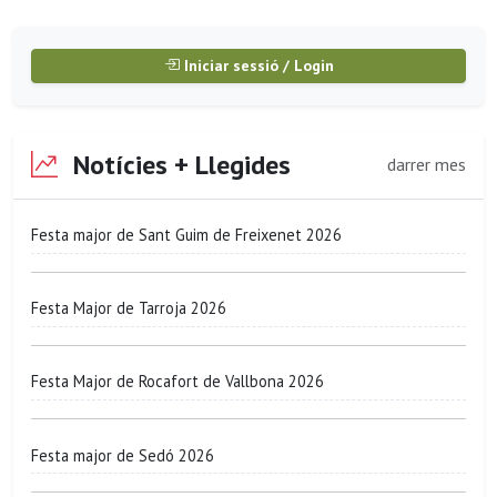
Iniciar sessió / Login
Notícies + Llegides
darrer mes
Festa major de Sant Guim de Freixenet 2026
Festa Major de Tarroja 2026
Festa Major de Rocafort de Vallbona 2026
Festa major de Sedó 2026