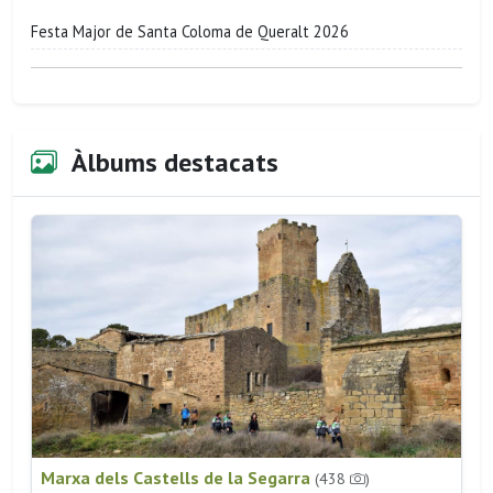
Festa Major de Santa Coloma de Queralt 2026
Àlbums destacats
Marxa dels Castells de la Segarra
(438
)