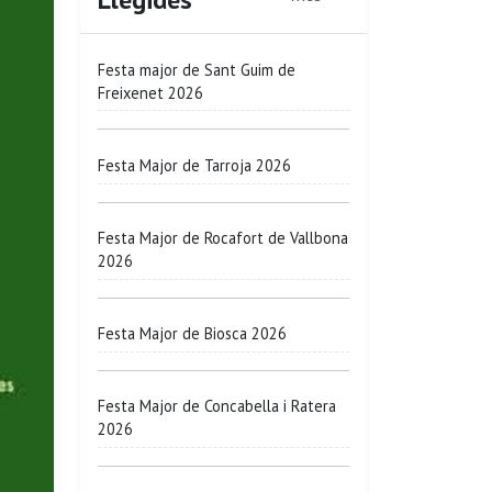
Festa major de Sant Guim de
Freixenet 2026
Festa Major de Tarroja 2026
Festa Major de Rocafort de Vallbona
2026
Festa Major de Biosca 2026
Festa Major de Concabella i Ratera
2026