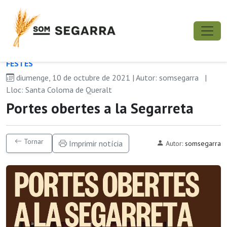
FESTES
diumenge, 10 de octubre de 2021 | Autor: somsegarra
|
Lloc: Santa Coloma de Queralt
Portes obertes a la Segarreta
Tornar
Imprimir notícia
Autor:
somsegarra