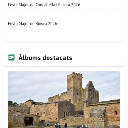
Festa Major de Concabella i Ratera 2026
Festa Major de Biosca 2026
Àlbums destacats