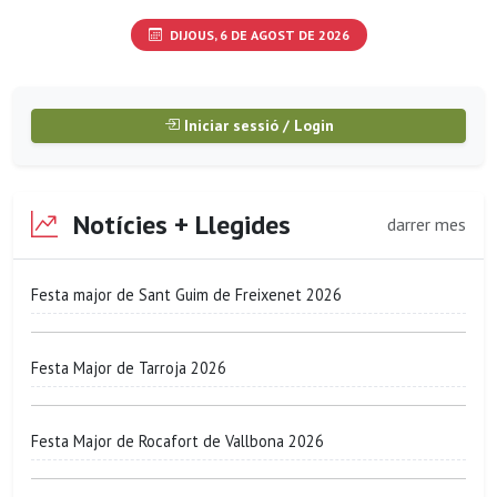
DIJOUS, 6 DE AGOST DE 2026
Iniciar sessió / Login
Notícies + Llegides
darrer mes
Festa major de Sant Guim de Freixenet 2026
Festa Major de Tarroja 2026
Festa Major de Rocafort de Vallbona 2026