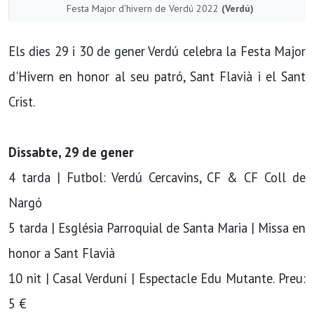
Festa Major d'hivern de Verdú 2022
(Verdú)
Els dies 29 i 30 de gener Verdú celebra la Festa Major
d'Hivern en honor al seu patró, Sant Flavià i el Sant
Crist.
Dissabte, 29 de gener
4 tarda | Futbol: Verdú Cercavins, CF & CF Coll de
Nargó
5 tarda | Església Parroquial de Santa Maria | Missa en
honor a Sant Flavià
10 nit | Casal Verduní | Espectacle Edu Mutante. Preu:
5 €