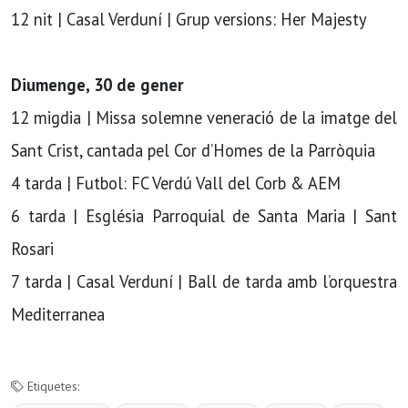
12 nit | Casal Verduní | Grup versions: Her Majesty
Diumenge, 30 de gener
12 migdia | Missa solemne veneració de la imatge del
Sant Crist, cantada pel Cor d’Homes de la Parròquia
4 tarda | Futbol: FC Verdú Vall del Corb & AEM
6 tarda | Església Parroquial de Santa Maria | Sant
Rosari
7 tarda | Casal Verduní | Ball de tarda amb l’orquestra
Mediterranea
Etiquetes: