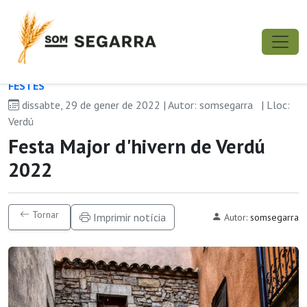
FESTES
dissabte, 29 de gener de 2022 | Autor: somsegarra
| Lloc:
Verdú
Festa Major d'hivern de Verdú
2022
Tornar
Imprimir notícia
Autor:
somsegarra