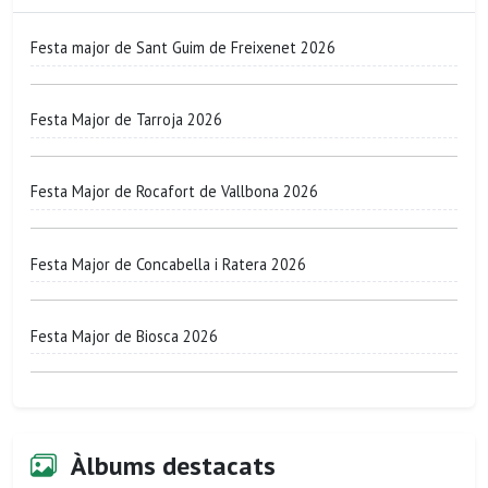
Festa major de Sant Guim de Freixenet 2026
Festa Major de Tarroja 2026
Festa Major de Rocafort de Vallbona 2026
Festa Major de Concabella i Ratera 2026
Festa Major de Biosca 2026
Àlbums destacats