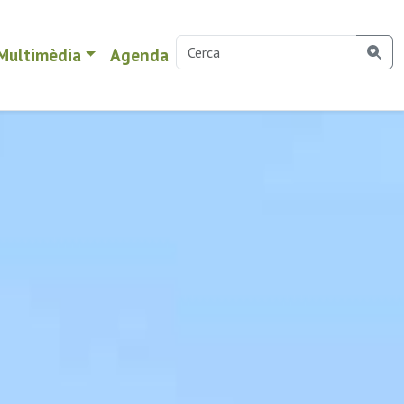
Multimèdia
Agenda