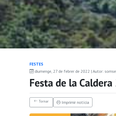
FESTES
diumenge, 27 de febrer de 2022 | Autor: soms
Festa de la Calder
Tornar
Imprimir notícia