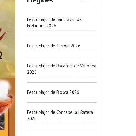
Festa major de Sant Guim de
Freixenet 2026
Festa Major de Tarroja 2026
Festa Major de Rocafort de Vallbona
2026
Festa Major de Biosca 2026
Festa Major de Concabella i Ratera
2026