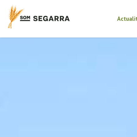
Actuali