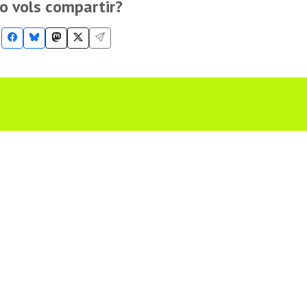
o vols compartir?