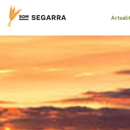
Actuali