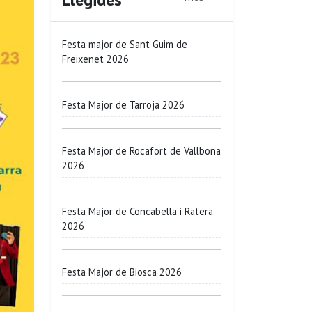
Festa major de Sant Guim de
Freixenet 2026
Festa Major de Tarroja 2026
Festa Major de Rocafort de Vallbona
2026
Festa Major de Concabella i Ratera
2026
Festa Major de Biosca 2026