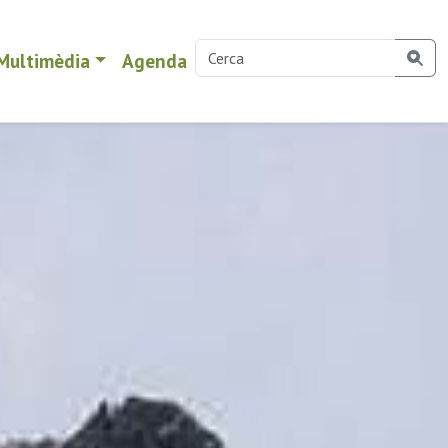
Multimèdia
Agenda