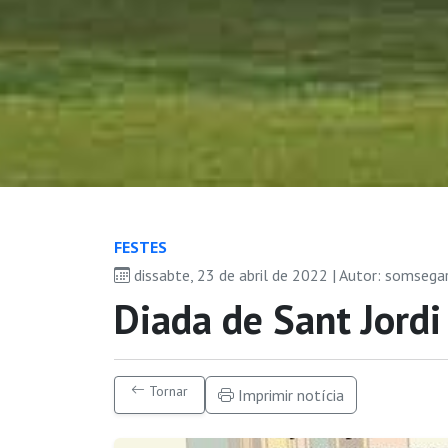
FESTES
dissabte, 23 de abril de 2022 | Autor: somsega
Diada de Sant Jordi
Tornar
Imprimir notícia