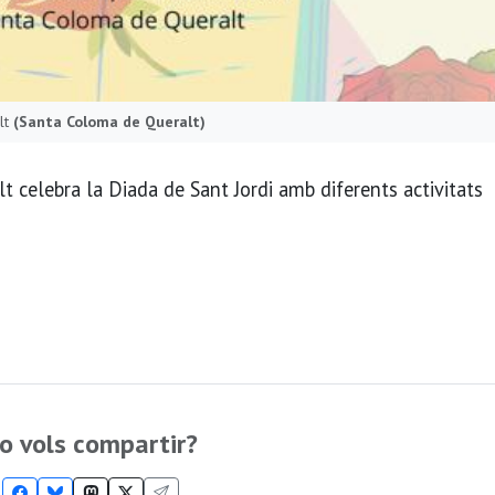
lt
(Santa Coloma de Queralt)
t celebra la Diada de Sant Jordi amb diferents activitats
o vols compartir?