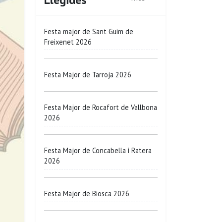
Festa major de Sant Guim de
Freixenet 2026
Festa Major de Tarroja 2026
Festa Major de Rocafort de Vallbona
2026
Festa Major de Concabella i Ratera
2026
Festa Major de Biosca 2026