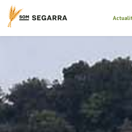
Actuali