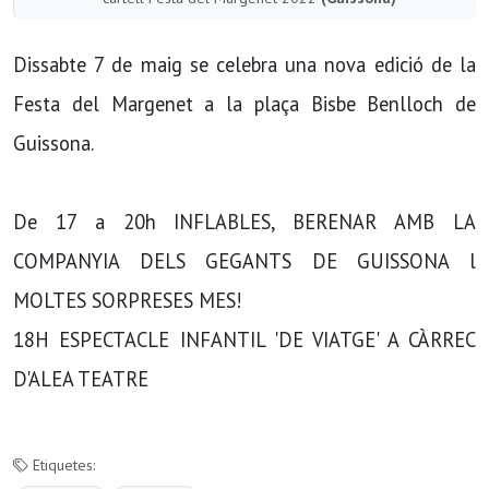
Dissabte 7 de maig se celebra una nova edició de la
Festa del Margenet a la plaça Bisbe Benlloch de
Guissona.
De 17 a 20h INFLABLES, BERENAR AMB LA
COMPANYIA DELS GEGANTS DE GUISSONA l
MOLTES SORPRESES MES!
18H ESPECTACLE INFANTIL 'DE VIATGE' A CÀRREC
D'ALEA TEATRE
Etiquetes: