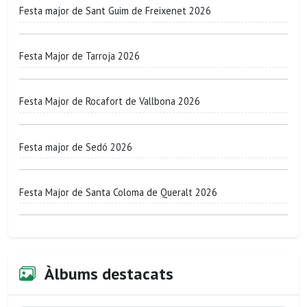
Festa major de Sant Guim de Freixenet 2026
Festa Major de Tarroja 2026
Festa Major de Rocafort de Vallbona 2026
Festa major de Sedó 2026
Festa Major de Santa Coloma de Queralt 2026
Àlbums destacats