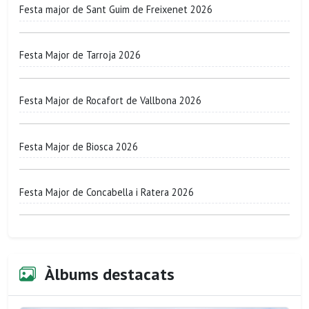
Festa major de Sant Guim de Freixenet 2026
Festa Major de Tarroja 2026
Festa Major de Rocafort de Vallbona 2026
Festa Major de Biosca 2026
Festa Major de Concabella i Ratera 2026
Àlbums destacats