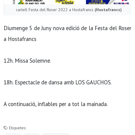
cartell Festa del Roser 2022 a Hostafrancs
(Hostafrancs)
Diumenge 5 de Juny nova edició de la Festa del Roser
a Hostafrancs
12h. Missa Solemne.
18h. Espectacle de dansa amb LOS GAUCHOS.
A continuació, inflables per a tot la mainada.
Etiquetes: