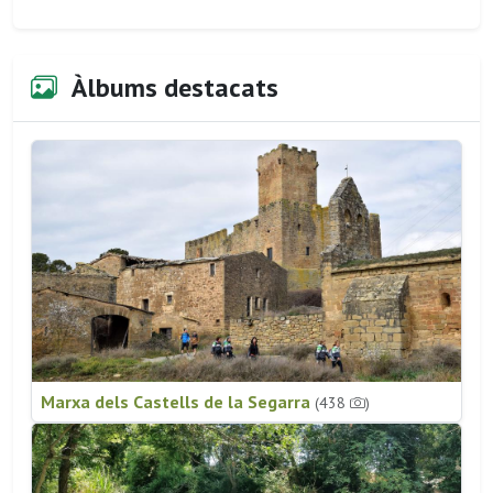
Àlbums destacats
Marxa dels Castells de la Segarra
(438
)