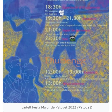
cartell Festa Major de Palouet 2022
(Palouet)