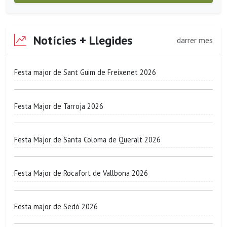
Notícies + Llegides
darrer mes
Festa major de Sant Guim de Freixenet 2026
Festa Major de Tarroja 2026
Festa Major de Santa Coloma de Queralt 2026
Festa Major de Rocafort de Vallbona 2026
Festa major de Sedó 2026