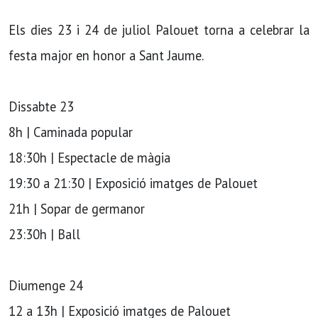
Els dies 23 i 24 de juliol Palouet torna a celebrar la
festa major en honor a Sant Jaume.
Dissabte 23
8h | Caminada popular
18:30h | Espectacle de màgia
19:30 a 21:30 | Exposició imatges de Palouet
21h | Sopar de germanor
23:30h | Ball
Diumenge 24
12 a 13h | Exposició imatges de Palouet