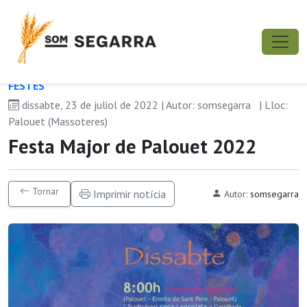
FESTES
dissabte, 23 de juliol de 2022 | Autor: somsegarra
| Lloc:
Palouet (Massoteres)
Festa Major de Palouet 2022
Tornar
Imprimir notícia
Autor:
somsegarra