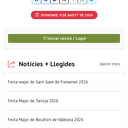
DIUMENGE, 9 DE AGOST DE 2026
Iniciar sessió / Login
Notícies + Llegides
darrer mes
Festa major de Sant Guim de Freixenet 2026
Festa Major de Tarroja 2026
Festa Major de Rocafort de Vallbona 2026