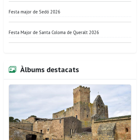
Festa major de Sedó 2026
Festa Major de Santa Coloma de Queralt 2026
Àlbums destacats