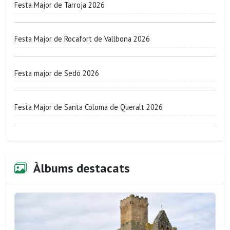
Festa Major de Tarroja 2026
Festa Major de Rocafort de Vallbona 2026
Festa major de Sedó 2026
Festa Major de Santa Coloma de Queralt 2026
Àlbums destacats