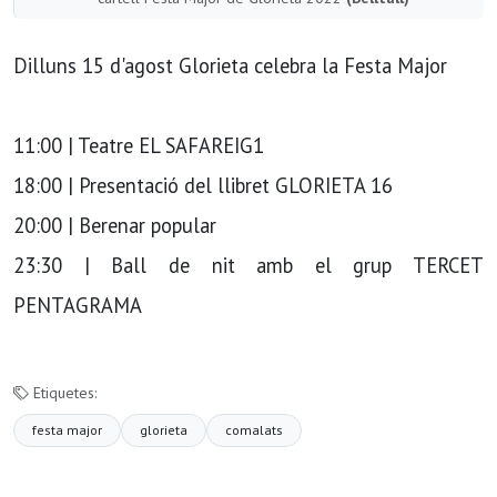
Dilluns 15 d'agost Glorieta celebra la Festa Major
11:00 | Teatre EL SAFAREIG1
18:00 | Presentació del llibret GLORIETA 16
20:00 | Berenar popular
23:30 | Ball de nit amb el grup TERCET
PENTAGRAMA
Etiquetes:
festa major
glorieta
comalats