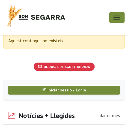
Aquest contingut no existeix.
DIJOUS, 6 DE AGOST DE 2026
Iniciar sessió / Login
Notícies + Llegides
darrer mes