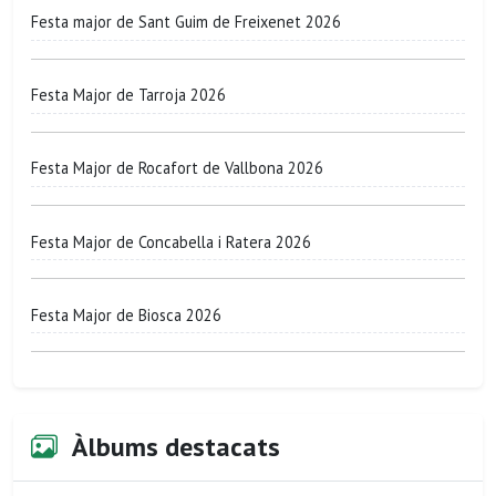
Festa major de Sant Guim de Freixenet 2026
Festa Major de Tarroja 2026
Festa Major de Rocafort de Vallbona 2026
Festa Major de Concabella i Ratera 2026
Festa Major de Biosca 2026
Àlbums destacats