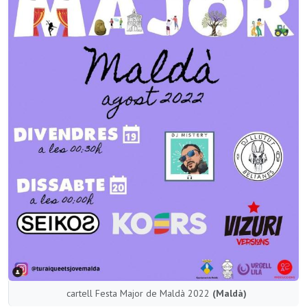
cartell Festa Major de Maldà 2022
(Maldà)