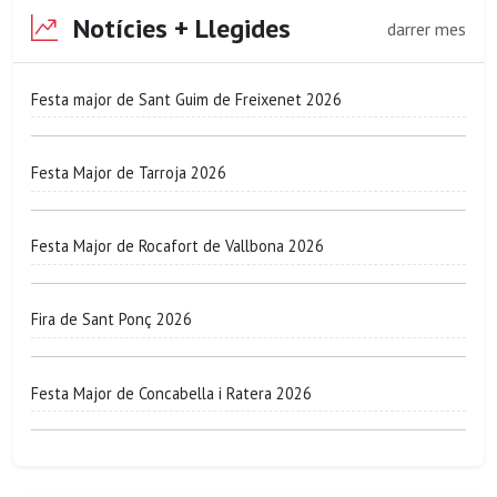
Notícies + Llegides
darrer mes
Festa major de Sant Guim de Freixenet 2026
Festa Major de Tarroja 2026
Festa Major de Rocafort de Vallbona 2026
Fira de Sant Ponç 2026
Festa Major de Concabella i Ratera 2026