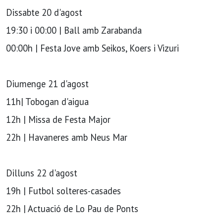
Dissabte 20 d'agost
19:30 i 00:00 | Ball amb Zarabanda
00:00h | Festa Jove amb Seikos, Koers i Vizuri
Diumenge 21 d'agost
11h| Tobogan d'aigua
12h | Missa de Festa Major
22h | Havaneres amb Neus Mar
Dilluns 22 d'agost
19h | Futbol solteres-casades
22h | Actuació de Lo Pau de Ponts