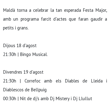
Maldà torna a celebrar la tan esperada Festa Major,
amb un programa farcit d'actes que faran gaudir a
petits i grans.
Dijous 18 d'agost
21:30h | Bingo Musical.
Divendres 19 d'agost
21:30h | Correfoc amb els Diables de Lleida i
Diablescos de Bellpuig
00:30h | Nit de dj's amb Dj Mistery i Dj Llullut