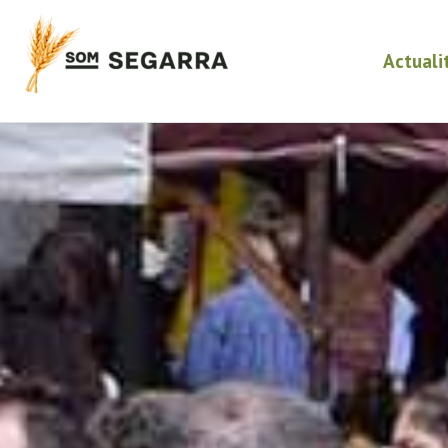
Actuali