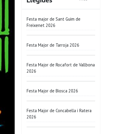
Festa major de Sant Guim de
Freixenet 2026
Festa Major de Tarroja 2026
Festa Major de Rocafort de Vallbona
2026
Festa Major de Biosca 2026
Festa Major de Concabella i Ratera
2026