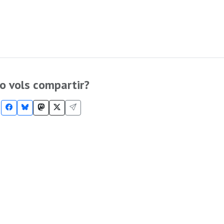
o vols compartir?