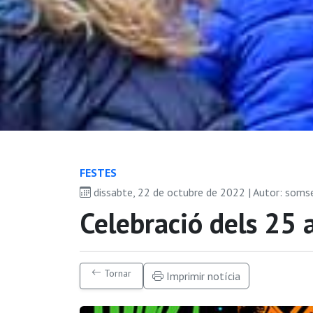
FESTES
dissabte, 22 de octubre de 2022 | Autor: soms
Celebració dels 25 
Tornar
Imprimir notícia