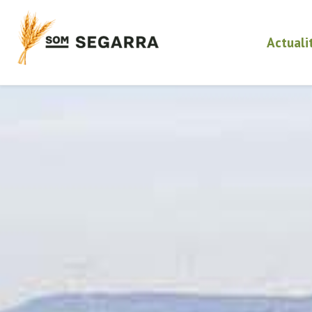
Actuali