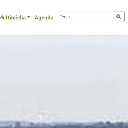
Multimèdia
Agenda