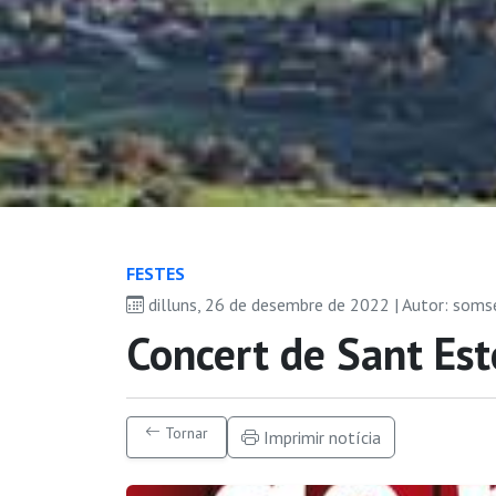
FESTES
dilluns, 26 de desembre de 2022 | Autor: som
Concert de Sant Est
Tornar
Imprimir notícia