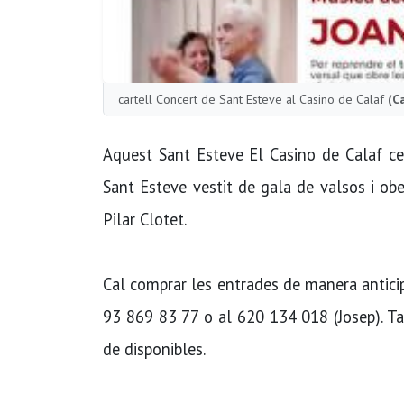
cartell Concert de Sant Esteve al Casino de Calaf
(C
Aquest Sant Esteve El Casino de Calaf ce
Sant Esteve vestit de gala de valsos i ob
Pilar Clotet.
Cal comprar les entrades de manera anticip
93 869 83 77 o al 620 134 018 (Josep). T
de disponibles.