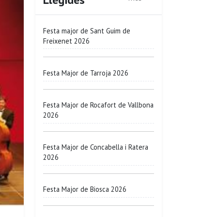
Festa major de Sant Guim de
Freixenet 2026
Festa Major de Tarroja 2026
Festa Major de Rocafort de Vallbona
2026
Festa Major de Concabella i Ratera
2026
Festa Major de Biosca 2026