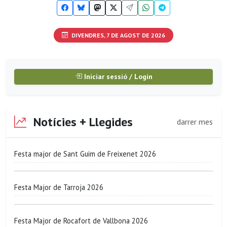
DIVENDRES, 7 DE AGOST DE 2026
Iniciar sessió / Login
Notícies + Llegides
darrer mes
Festa major de Sant Guim de Freixenet 2026
Festa Major de Tarroja 2026
Festa Major de Rocafort de Vallbona 2026