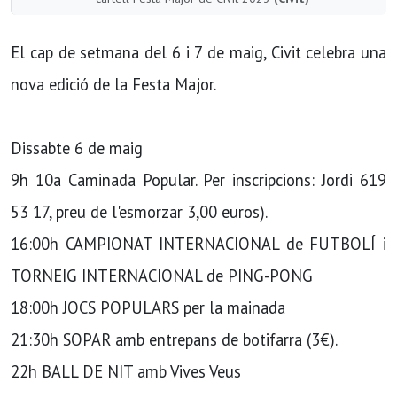
El cap de setmana del 6 i 7 de maig, Civit celebra una
nova edició de la Festa Major.
Dissabte 6 de maig
9h 10a Caminada Popular. Per inscripcions: Jordi 619
53 17, preu de l'esmorzar 3,00 euros).
16:00h CAMPIONAT INTERNACIONAL de FUTBOLÍ i
TORNEIG INTERNACIONAL de PING-PONG
18:00h JOCS POPULARS per la mainada
21:30h SOPAR amb entrepans de botifarra (3€).
22h BALL DE NIT amb Vives Veus