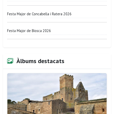
Festa Major de Concabella i Ratera 2026
Festa Major de Biosca 2026
Àlbums destacats