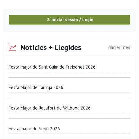
Iniciar sessió / Login
Notícies + Llegides
darrer mes
Festa major de Sant Guim de Freixenet 2026
Festa Major de Tarroja 2026
Festa Major de Rocafort de Vallbona 2026
Festa major de Sedó 2026