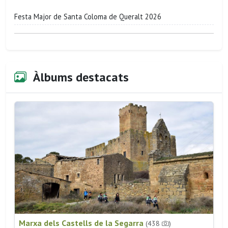
Festa Major de Santa Coloma de Queralt 2026
Àlbums destacats
Marxa dels Castells de la Segarra
(438
)