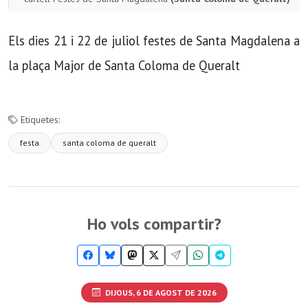
Els dies 21 i 22 de juliol festes de Santa Magdalena a
la plaça Major de Santa Coloma de Queralt
Etiquetes:
festa
santa coloma de queralt
Ho vols compartir?
DIJOUS, 6 DE AGOST DE 2026