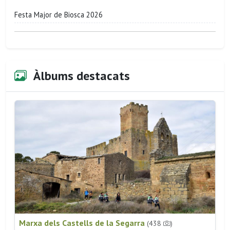
Festa Major de Biosca 2026
Àlbums destacats
Marxa dels Castells de la Segarra
(438
)