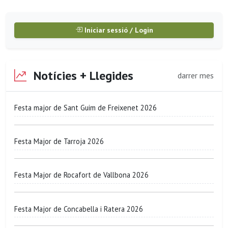
Iniciar sessió / Login
Notícies + Llegides
darrer mes
Festa major de Sant Guim de Freixenet 2026
Festa Major de Tarroja 2026
Festa Major de Rocafort de Vallbona 2026
Festa Major de Concabella i Ratera 2026