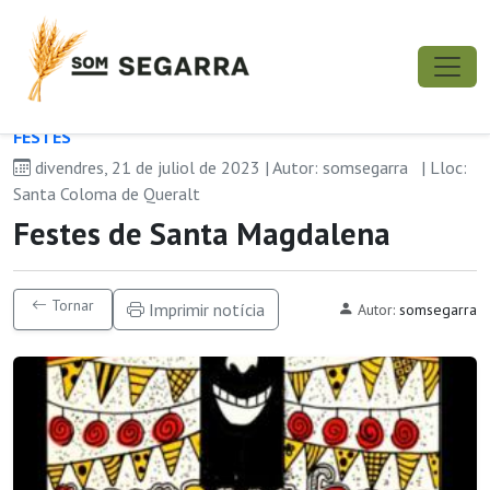
FESTES
divendres, 21 de juliol de 2023 | Autor: somsegarra
| Lloc:
Santa Coloma de Queralt
Festes de Santa Magdalena
Tornar
Imprimir notícia
Autor:
somsegarra