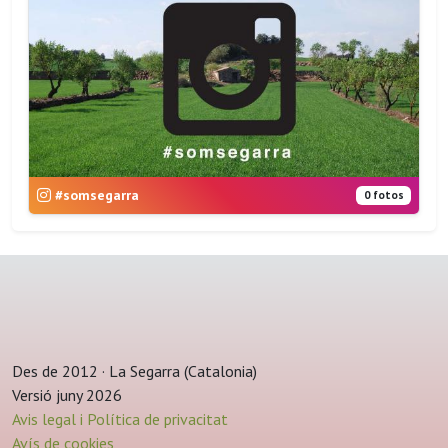
#somsegarra
0 fotos
Des de 2012 · La Segarra (Catalonia)
Versió juny 2026
Avis legal i Política de privacitat
Avís de cookies