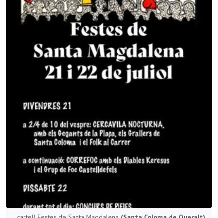
cartell Festes de Santa Magdalena
(Santa Coloma de Queralt)