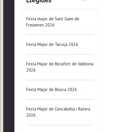
Festa major de Sant Guim de
Freixenet 2026
Festa Major de Tarroja 2026
Festa Major de Rocafort de Vallbona
2026
Festa Major de Biosca 2026
Festa Major de Concabella i Ratera
2026