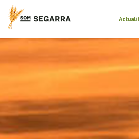
Actuali