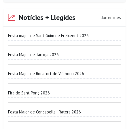
Notícies + Llegides
darrer mes
Festa major de Sant Guim de Freixenet 2026
Festa Major de Tarroja 2026
Festa Major de Rocafort de Vallbona 2026
Fira de Sant Ponç 2026
Festa Major de Concabella i Ratera 2026