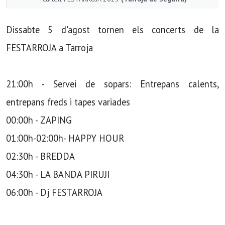
Dissabte 5 d'agost tornen els concerts de la
FESTARROJA a Tarroja
21:00h - Servei de sopars: Entrepans calents,
entrepans freds i tapes variades
00:00h - ZAPING
01:00h-02:00h- HAPPY HOUR
02:30h - BREDDA
04:30h - LA BANDA PIRUJI
06:00h - Dj FESTARROJA