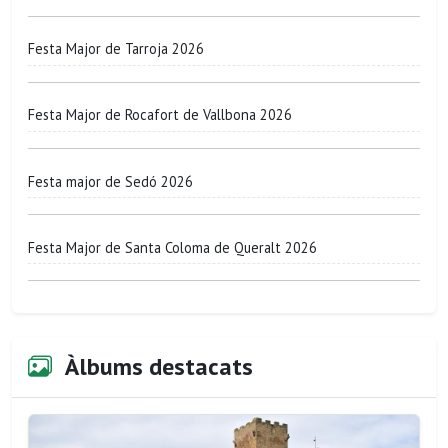
Festa Major de Tarroja 2026
Festa Major de Rocafort de Vallbona 2026
Festa major de Sedó 2026
Festa Major de Santa Coloma de Queralt 2026
Àlbums destacats