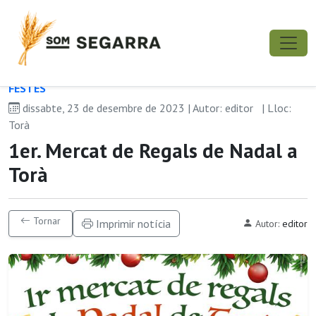
FESTES
dissabte, 23 de desembre de 2023 | Autor: editor
| Lloc:
Torà
1er. Mercat de Regals de Nadal a
Torà
Tornar
Imprimir notícia
Autor:
editor