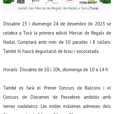
cartell 1er. Mercat de Regals de Nadal a Torà
(Torà)
Dissabte 23 i diumenge 24 de desembre de 2023 se
celebra a Torà la primera edició Mercat de Regals de
Nadal. Comptarà amb més de 50 parades i 8 tallers.
També hi haurà degustació de brou i xocolatada.
Horaris: Dissabte de 10 i 20h, diumenge de 10 a 14 h
També es farà el Primer Concurs de Balcons i el
Concurs de Diorames de Pessebres ambdós amb
temes nadalencs. Les mides màximes admeses dels