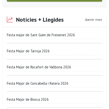
Notícies + Llegides
darrer mes
Festa major de Sant Guim de Freixenet 2026
Festa Major de Tarroja 2026
Festa Major de Rocafort de Vallbona 2026
Festa Major de Concabella i Ratera 2026
Festa Major de Biosca 2026