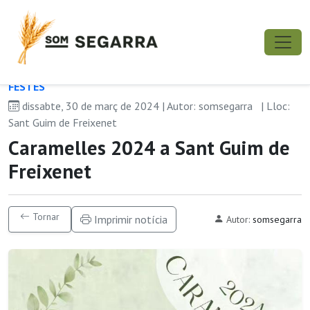
FESTES
dissabte, 30 de març de 2024 | Autor: somsegarra
| Lloc:
Sant Guim de Freixenet
Caramelles 2024 a Sant Guim de
Freixenet
Tornar
Imprimir notícia
Autor:
somsegarra