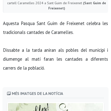
cartell Caramelles 2024 a Sant Guim de Freixenet
(Sant Guim de
Freixenet)
Aquesta Pasqua Sant Guim de Freixenet celebra les
tradicionals cantades de Caramelles.
Dissabte a la tarda aniran als pobles del municipi i
diumenge al matí faran les cantades a diferents
carrers de la població.
MÉS IMATGES DE LA NOTÍCIA