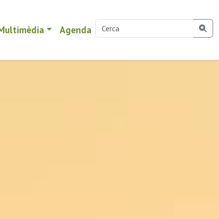
Multimèdia
Agenda