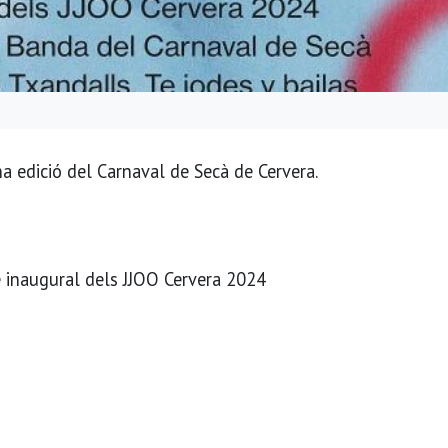
na edició del Carnaval de Secà de Cervera.
 inaugural dels JJOO Cervera 2024