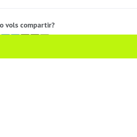
o vols compartir?