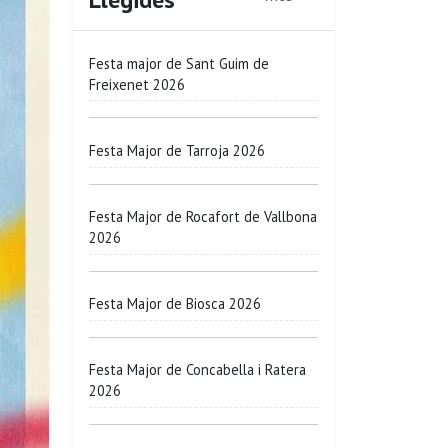
Festa major de Sant Guim de
Freixenet 2026
Festa Major de Tarroja 2026
Festa Major de Rocafort de Vallbona
2026
Festa Major de Biosca 2026
Festa Major de Concabella i Ratera
2026