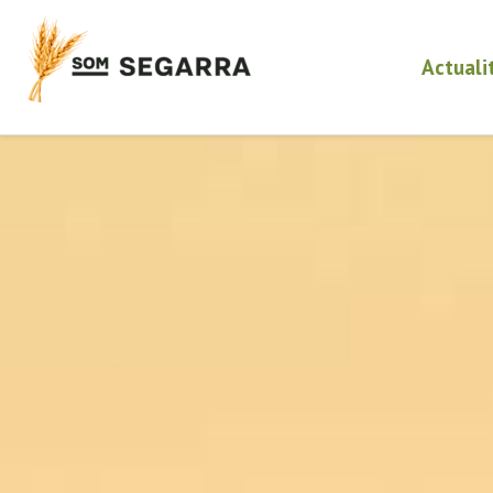
Actuali