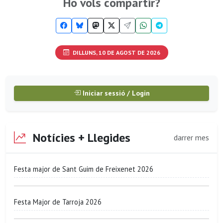
Ho vols compartir?
DILLUNS, 10 DE AGOST DE 2026
Iniciar sessió / Login
Notícies + Llegides
darrer mes
Festa major de Sant Guim de Freixenet 2026
Festa Major de Tarroja 2026