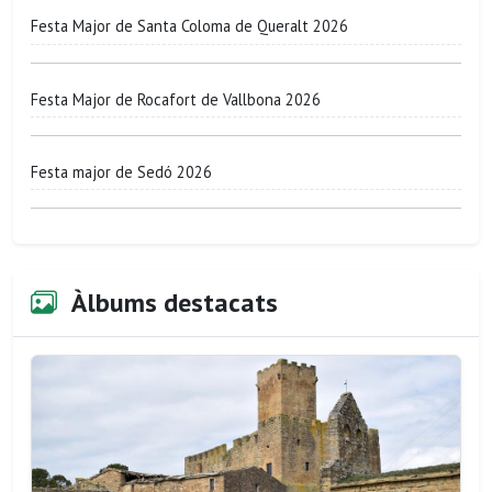
Festa Major de Santa Coloma de Queralt 2026
Festa Major de Rocafort de Vallbona 2026
Festa major de Sedó 2026
Àlbums destacats