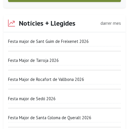
Notícies + Llegides
darrer mes
Festa major de Sant Guim de Freixenet 2026
Festa Major de Tarroja 2026
Festa Major de Rocafort de Vallbona 2026
Festa major de Sedó 2026
Festa Major de Santa Coloma de Queralt 2026