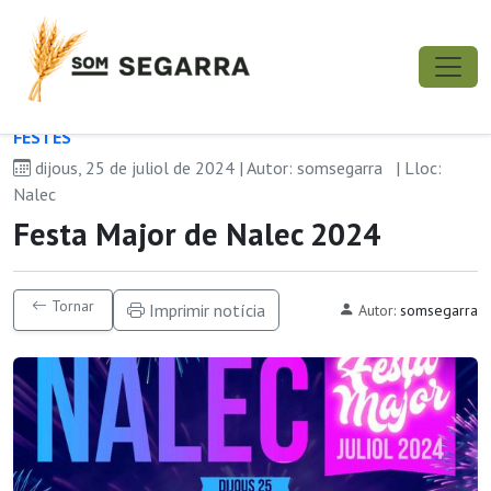
FESTES
dijous, 25 de juliol de 2024 | Autor: somsegarra
| Lloc:
Nalec
Festa Major de Nalec 2024
Tornar
Imprimir notícia
Autor:
somsegarra