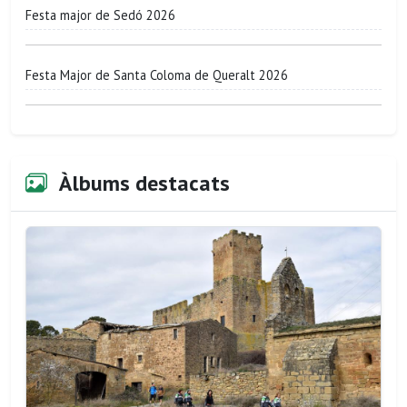
Festa major de Sedó 2026
Festa Major de Santa Coloma de Queralt 2026
Àlbums destacats