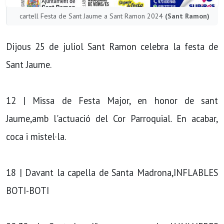
cartell Festa de Sant Jaume a Sant Ramon 2024
(Sant Ramon)
Dijous 25 de juliol Sant Ramon celebra la festa de
Sant Jaume.
12 | Missa de Festa Major, en honor de sant
Jaume,amb l'actuació del Cor Parroquial. En acabar,
coca i mistel·la.
18 | Davant la capella de Santa Madrona,INFLABLES
BOTI-BOTI