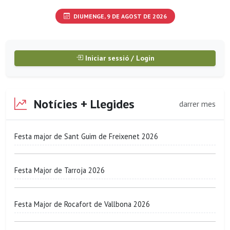
DIUMENGE, 9 DE AGOST DE 2026
Iniciar sessió / Login
Notícies + Llegides
darrer mes
Festa major de Sant Guim de Freixenet 2026
Festa Major de Tarroja 2026
Festa Major de Rocafort de Vallbona 2026