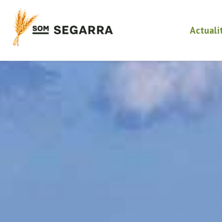
Actuali