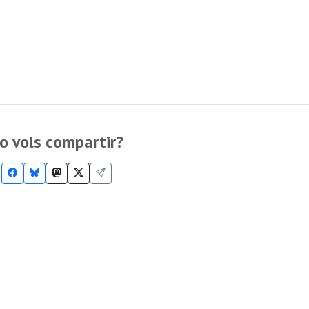
o vols compartir?