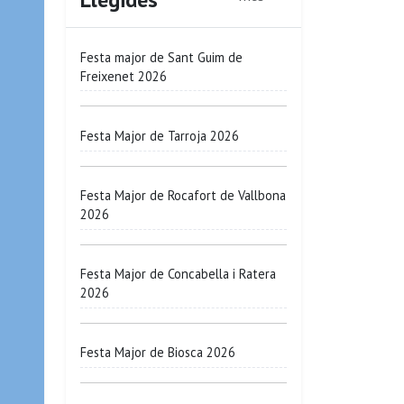
Festa major de Sant Guim de
Freixenet 2026
Festa Major de Tarroja 2026
Festa Major de Rocafort de Vallbona
2026
Festa Major de Concabella i Ratera
2026
Festa Major de Biosca 2026