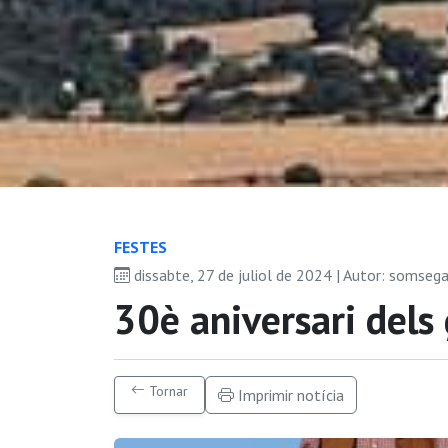
FESTES
dissabte, 27 de juliol de 2024 | Autor: somseg
30è aniversari dels
Tornar
Imprimir notícia