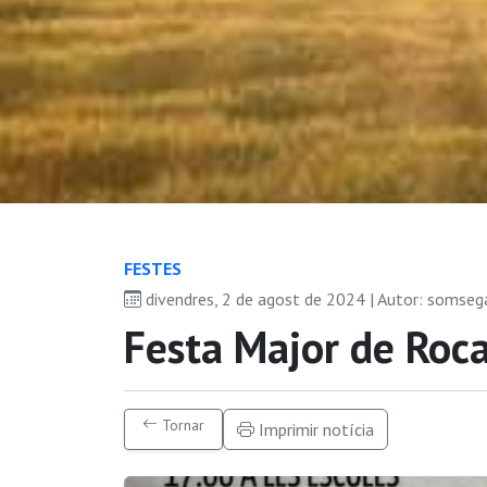
FESTES
divendres, 2 de agost de 2024 | Autor: somseg
Festa Major de Roc
Tornar
Imprimir notícia