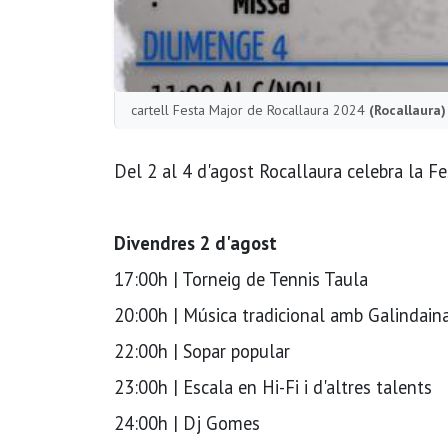
cartell Festa Major de Rocallaura 2024
(Rocallaura)
Del 2 al 4 d'agost Rocallaura celebra la F
Divendres 2 d'agost
17:00h | Torneig de Tennis Taula
20:00h | Música tradicional amb Galindain
22:00h | Sopar popular
23:00h | Escala en Hi-Fi i d'altres talents
24:00h | Dj Gomes