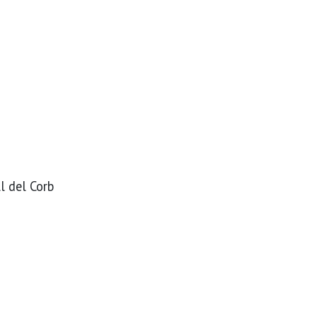
l del Corb