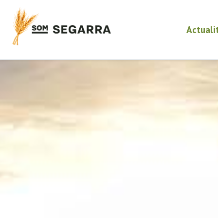
Actuali