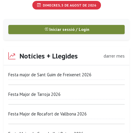
DIMECRES, 5 DE AGOST DE 2026
Iniciar sessió / Login
Notícies + Llegides
darrer mes
Festa major de Sant Guim de Freixenet 2026
Festa Major de Tarroja 2026
Festa Major de Rocafort de Vallbona 2026