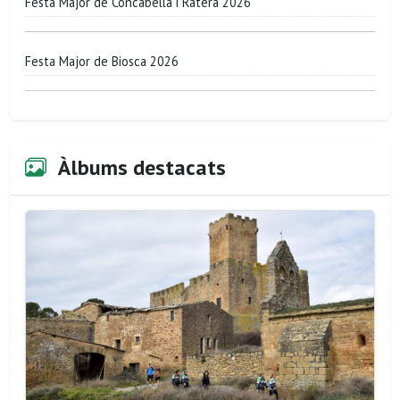
Festa Major de Concabella i Ratera 2026
Festa Major de Biosca 2026
Àlbums destacats