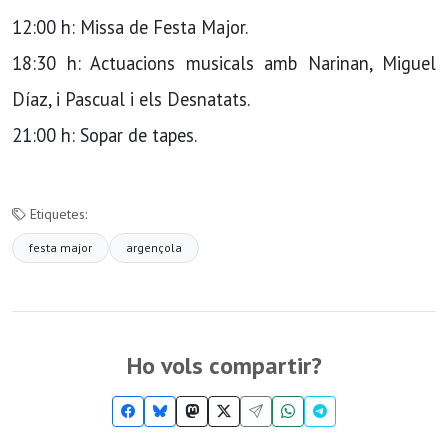
12:00 h: Missa de Festa Major.
18:30 h: Actuacions musicals amb Narinan, Miguel
Díaz, i Pascual i els Desnatats.
21:00 h: Sopar de tapes.
Etiquetes:
festa major
argençola
Ho vols compartir?