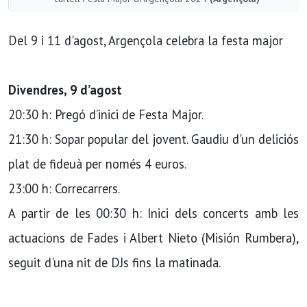
Del 9 i 11 d'agost, Argençola celebra la festa major
Divendres, 9 d’agost
20:30 h: Pregó d’inici de Festa Major.
21:30 h: Sopar popular del jovent. Gaudiu d'un deliciós
plat de fideuà per només 4 euros.
23:00 h: Correcarrers.
A partir de les 00:30 h: Inici dels concerts amb les
actuacions de Fades i Albert Nieto (Misión Rumbera),
seguit d'una nit de DJs fins la matinada.