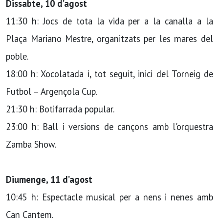
Dissabte, 10 d’agost
11:30 h: Jocs de tota la vida per a la canalla a la
Plaça Mariano Mestre, organitzats per les mares del
poble.
18:00 h: Xocolatada i, tot seguit, inici del Torneig de
Futbol – Argençola Cup.
21:30 h: Botifarrada popular.
23:00 h: Ball i versions de cançons amb l'orquestra
Zamba Show.
Diumenge, 11 d’agost
10:45 h: Espectacle musical per a nens i nenes amb
Can Cantem.