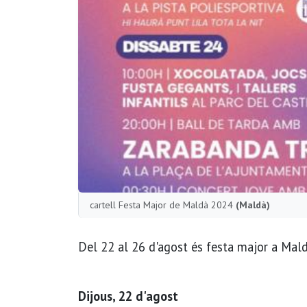
cartell Festa Major de Maldà 2024
(Maldà)
Del 22 al 26 d'agost és festa major a Mald
Dijous, 22 d'agost