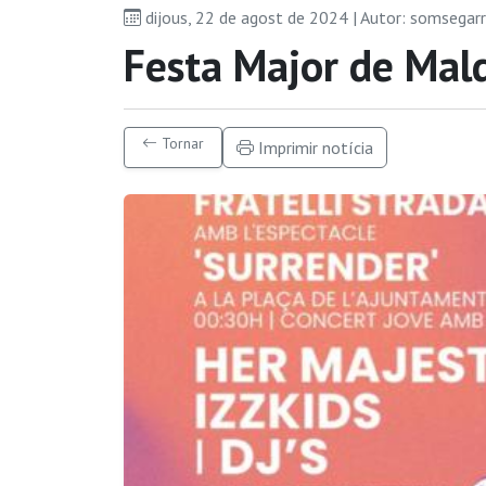
dijous, 22 de agost de 2024 | Autor: somsegar
Festa Major de Ma
Tornar
Imprimir notícia