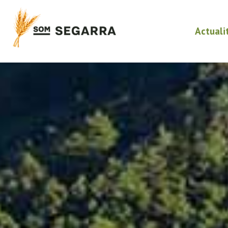
Actuali