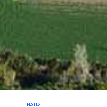
FESTES