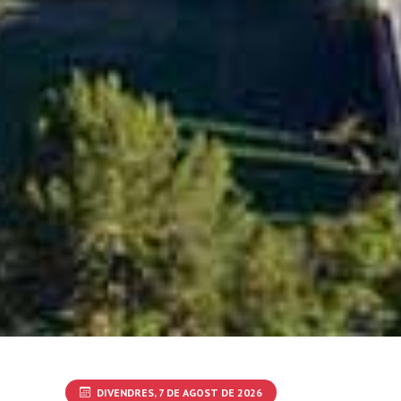
DIVENDRES, 7 DE AGOST DE 2026