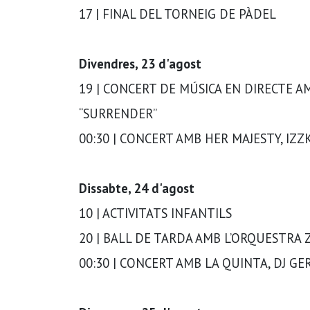
17 | FINAL DEL TORNEIG DE PÀDEL
Divendres, 23 d'agost
19 | CONCERT DE MÚSICA EN DIRECTE A
“SURRENDER”
00:30 | CONCERT AMB HER MAJESTY, IZZKI
Dissabte, 24 d'agost
10 | ACTIVITATS INFANTILS
20 | BALL DE TARDA AMB L’ORQUESTRA
00:30 | CONCERT AMB LA QUINTA, DJ 