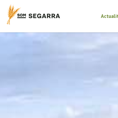
Actuali