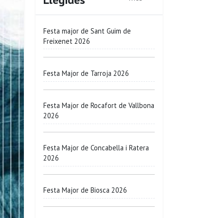
Festa major de Sant Guim de
Freixenet 2026
Festa Major de Tarroja 2026
Festa Major de Rocafort de Vallbona
2026
Festa Major de Concabella i Ratera
2026
Festa Major de Biosca 2026