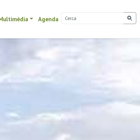
Multimèdia
Agenda