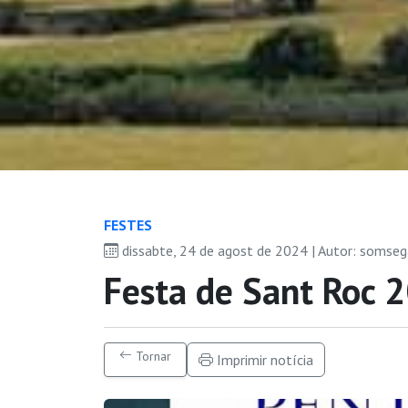
FESTES
dissabte, 24 de agost de 2024 | Autor: somse
Festa de Sant Roc 
Tornar
Imprimir notícia