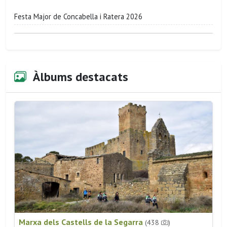
Festa Major de Concabella i Ratera 2026
Àlbums destacats
Marxa dels Castells de la Segarra
(438
)