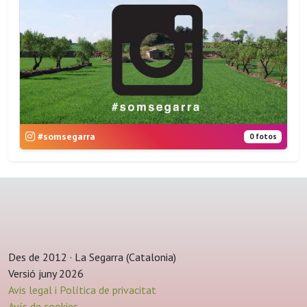
#somsegarra
0 fotos
Des de 2012 · La Segarra (Catalonia)
Versió juny 2026
Avis legal i Política de privacitat
Avís de cookies