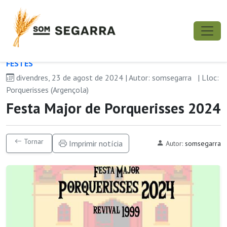
FESTES
divendres, 23 de agost de 2024 | Autor: somsegarra
| Lloc:
Porquerisses (Argençola)
Festa Major de Porquerisses 2024
Tornar
Imprimir notícia
Autor:
somsegarra