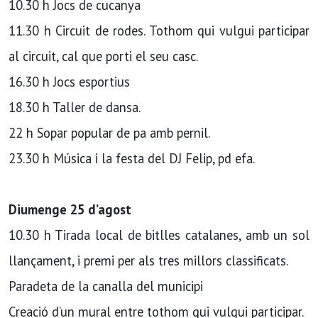
10.30 h Jocs de cucanya
11.30 h Circuit de rodes. Tothom qui vulgui participar
al circuit, cal que porti el seu casc.
16.30 h Jocs esportius
18.30 h Taller de dansa.
22 h Sopar popular de pa amb pernil.
23.30 h Música i la festa del DJ Felip, pd efa.
Diumenge 25 d’agost
10.30 h Tirada local de bitlles catalanes, amb un sol
llançament, i premi per als tres millors classificats.
Paradeta de la canalla del municipi
Creació d’un mural entre tothom qui vulgui participar.