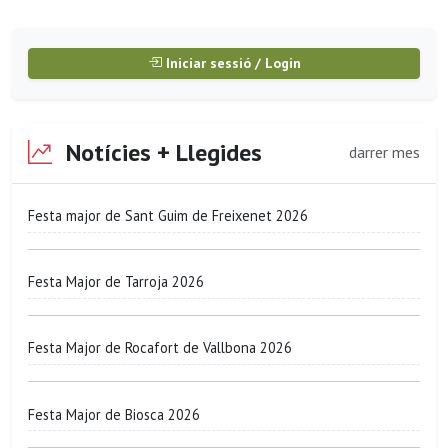
Iniciar sessió / Login
Notícies + Llegides
darrer mes
Festa major de Sant Guim de Freixenet 2026
Festa Major de Tarroja 2026
Festa Major de Rocafort de Vallbona 2026
Festa Major de Biosca 2026