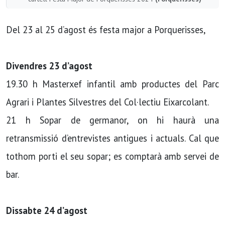
Del 23 al 25 d’agost és festa major a Porquerisses,
Divendres 23 d’agost
19.30 h Masterxef infantil amb productes del Parc
Agrari i Plantes Silvestres del Col·lectiu Eixarcolant.
21 h Sopar de germanor, on hi haurà una
retransmissió d’entrevistes antigues i actuals. Cal que
tothom porti el seu sopar; es comptarà amb servei de
bar.
Dissabte 24 d’agost