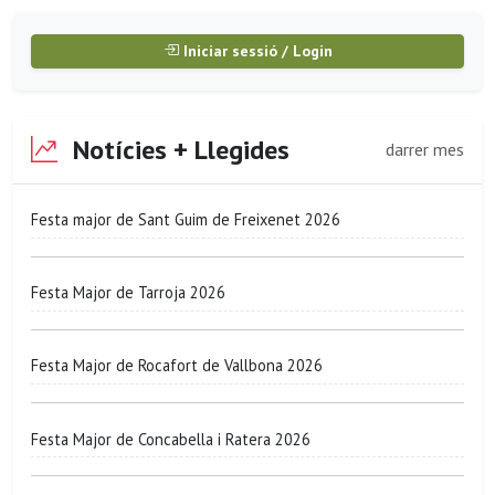
Iniciar sessió / Login
Notícies + Llegides
darrer mes
Festa major de Sant Guim de Freixenet 2026
Festa Major de Tarroja 2026
Festa Major de Rocafort de Vallbona 2026
Festa Major de Concabella i Ratera 2026