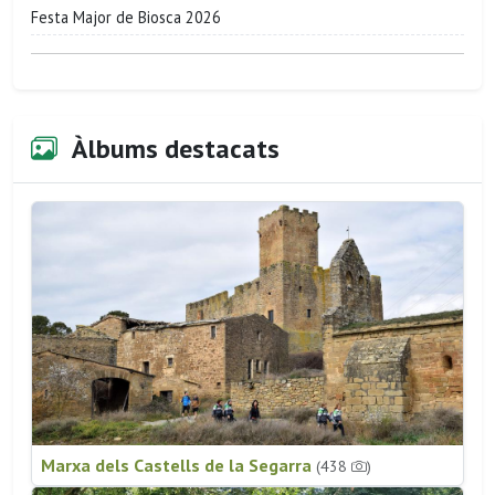
Festa Major de Biosca 2026
Àlbums destacats
Marxa dels Castells de la Segarra
(438
)