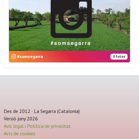
#somsegarra
0 fotos
Des de 2012 · La Segarra (Catalonia)
Versió juny 2026
Avis legal i Política de privacitat
Avís de cookies