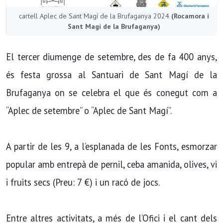
cartell Aplec de Sant Magí de la Brufaganya 2024
(Rocamora i
Sant Magí de la Brufaganya)
El tercer diumenge de setembre, des de fa 400 anys,
és festa grossa al Santuari de Sant Magí de la
Brufaganya on se celebra el que és conegut com a
“Aplec de setembre” o “Aplec de Sant Magí”.
A partir de les 9, a l’esplanada de les Fonts, esmorzar
popular amb entrepà de pernil, ceba amanida, olives, vi
i fruits secs (Preu: 7 €) i un racó de jocs.
Entre altres activitats, a més de l’Ofici i el cant dels