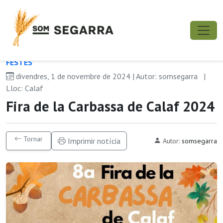
FESTES
divendres, 1 de novembre de 2024 | Autor: somsegarra
|
Lloc: Calaf
Fira de la Carbassa de Calaf 2024
Tornar
Imprimir notícia
Autor:
somsegarra