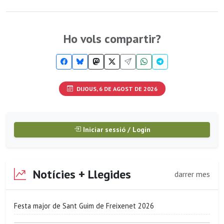
Ho vols compartir?
DIJOUS, 6 DE AGOST DE 2026
Iniciar sessió / Login
Notícies + Llegides
darrer mes
Festa major de Sant Guim de Freixenet 2026