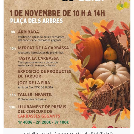
cartell Fira de la Carbassa de Calaf 2024
(Calaf)