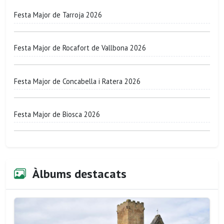
Festa Major de Tarroja 2026
Festa Major de Rocafort de Vallbona 2026
Festa Major de Concabella i Ratera 2026
Festa Major de Biosca 2026
Àlbums destacats