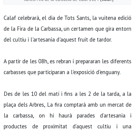
Calaf celebrarà, el dia de Tots Sants, la vuitena edició
de la Fira de la Carbassa, un certamen que gira entorn
del cultiu i l'artesania d'aquest fruit de tardor.
A partir de les 08h, es rebran i prepararan les diferents
carbasses que participaran a l'exposició d'enguany.
Des de les 10 del matí i fins a les 2 de la tarda, a la
plaça dels Arbres, La fira comptarà amb un mercat de
la carbassa, on hi haurà parades d’artesania i
productes de proximitat d’aquest cultiu i una