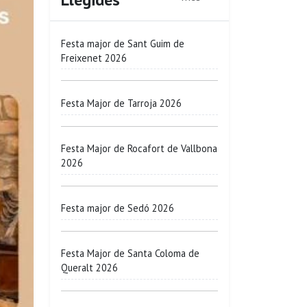
Festa major de Sant Guim de
Freixenet 2026
Festa Major de Tarroja 2026
Festa Major de Rocafort de Vallbona
2026
Festa major de Sedó 2026
Festa Major de Santa Coloma de
Queralt 2026