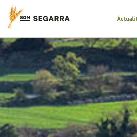
Actuali