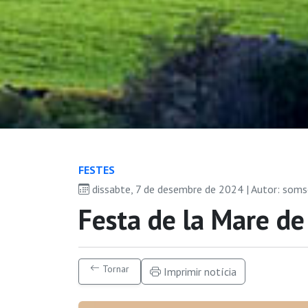
FESTES
dissabte, 7 de desembre de 2024 | Autor: som
Festa de la Mare de
Tornar
Imprimir notícia