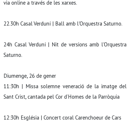
via online a través de les xarxes.
22.30h Casal Verduní | Ball amb l'Orquestra Saturno.
24h Casal Verduní | Nit de versions amb l'Orquestra
Saturno.
Diumenge, 26 de gener
11:30h | Missa solemne veneració de la imatge del
Sant Crist, cantada pel Cor d’Homes de la Parròquia
12:30h Església | Concert coral Carenchoeur de Cars