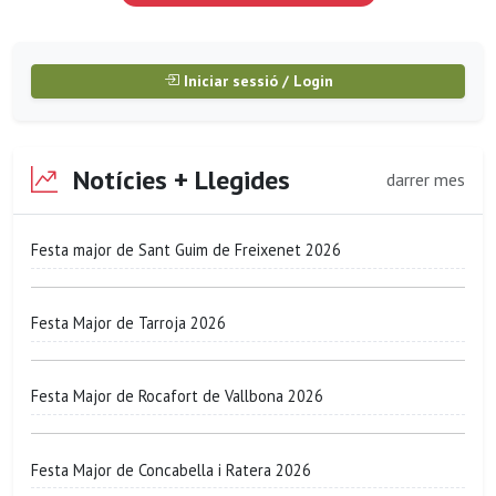
Iniciar sessió / Login
Notícies + Llegides
darrer mes
Festa major de Sant Guim de Freixenet 2026
Festa Major de Tarroja 2026
Festa Major de Rocafort de Vallbona 2026
Festa Major de Concabella i Ratera 2026