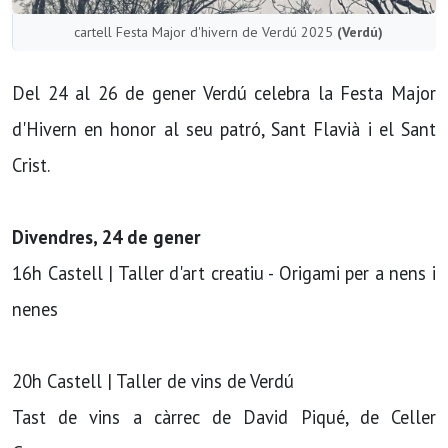
cartell Festa Major d'hivern de Verdú 2025
(Verdú)
Del 24 al 26 de gener Verdú celebra la Festa Major
d'Hivern en honor al seu patró, Sant Flavià i el Sant
Crist.
Divendres, 24 de gener
16h Castell | Taller d'art creatiu - Origami per a nens i
nenes
20h Castell | Taller de vins de Verdú
Tast de vins a càrrec de David Piqué, de Celler