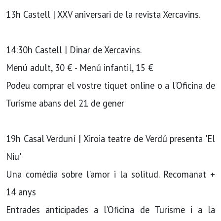
13h Castell | XXV aniversari de la revista Xercavins.
14:30h Castell | Dinar de Xercavins.
Menú adult, 30 € - Menú infantil, 15 €
Podeu comprar el vostre tiquet online o a l’Oficina de
Turisme abans del 21 de gener
19h Casal Verduní | Xiroia teatre de Verdú presenta 'El
Niu'
Una comèdia sobre l’amor i la solitud. Recomanat +
14 anys
Entrades anticipades a l’Oficina de Turisme i a la