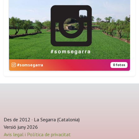
#somsegarra
0 fotos
Des de 2012 · La Segarra (Catalonia)
Versió juny 2026
Avis legal i Política de privacitat