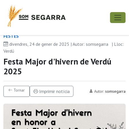
FESTES
divendres, 24 de gener de 2025 | Autor: somsegarra
| Lloc:
Verdú
Festa Major d'hivern de Verdú
2025
Tornar
Imprimir notícia
Autor:
somsegarra