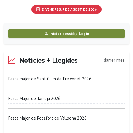
DIVENDRES, 7 DE AGOST DE 2026
Iniciar sessió / Login
Notícies + Llegides
darrer mes
Festa major de Sant Guim de Freixenet 2026
Festa Major de Tarroja 2026
Festa Major de Rocafort de Vallbona 2026