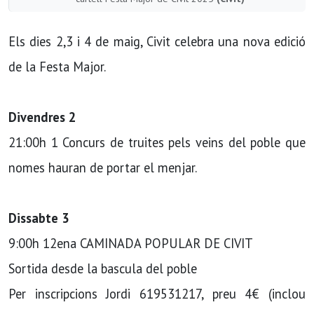
Els dies 2,3 i 4 de maig, Civit celebra una nova edició
de la Festa Major.
Divendres 2
21:00h 1 Concurs de truites pels veins del poble que
nomes hauran de portar el menjar.
Dissabte 3
9:00h 12ena CAMINADA POPULAR DE CIVIT
Sortida desde la bascula del poble
Per inscripcions Jordi 619531217, preu 4€ (inclou