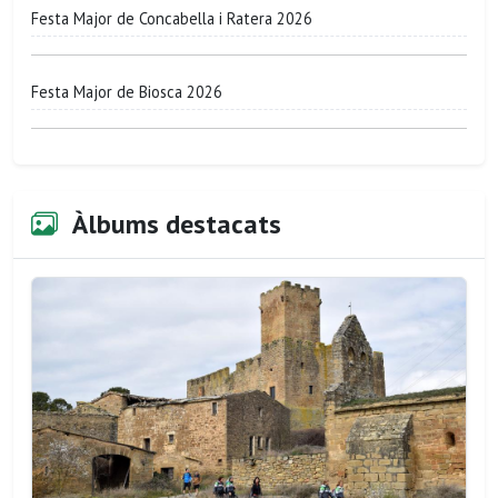
Festa Major de Concabella i Ratera 2026
Festa Major de Biosca 2026
Àlbums destacats