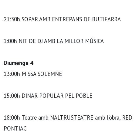
21:30h SOPAR AMB ENTREPANS DE BUTIFARRA
1:00h NIT DE DJ AMB LA MILLOR MÚSICA
Diumenge 4
13:00h MISSA SOLEMNE
15:00h DINAR POPULAR PEL POBLE
18:00h Teatre amb NALTRUSTEATRE amb l'obra, RED
PONTIAC