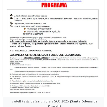
cartell Festa de Sant Isidre a SCQ 2025
(Santa Coloma de
Queralt)