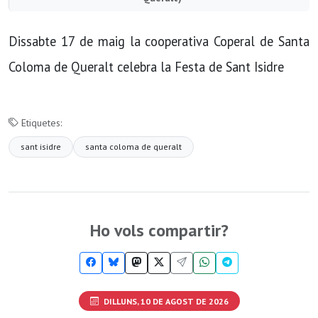
Dissabte 17 de maig la cooperativa Coperal de Santa
Coloma de Queralt celebra la Festa de Sant Isidre
Etiquetes:
sant isidre
santa coloma de queralt
Ho vols compartir?
DILLUNS, 10 DE AGOST DE 2026