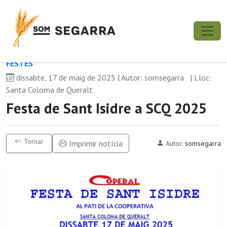
FESTES
dissabte, 17 de maig de 2025 | Autor: somsegarra
| Lloc:
Santa Coloma de Queralt
Festa de Sant Isidre a SCQ 2025
Tornar
Imprimir notícia
Autor:
somsegarra