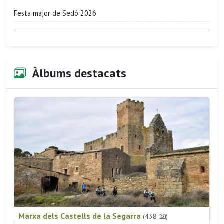
Festa major de Sedó 2026
Àlbums destacats
Marxa dels Castells de la Segarra
(438
)