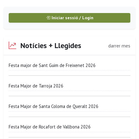
Iniciar sessió / Login
Notícies + Llegides
darrer mes
Festa major de Sant Guim de Freixenet 2026
Festa Major de Tarroja 2026
Festa Major de Santa Coloma de Queralt 2026
Festa Major de Rocafort de Vallbona 2026