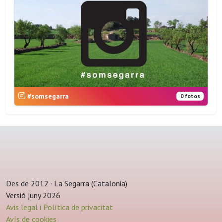
#somsegarra
0 fotos
Des de 2012 · La Segarra (Catalonia)
Versió juny 2026
Avis legal i Política de privacitat
Avís de cookies