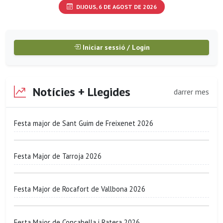
DIJOUS, 6 DE AGOST DE 2026
Iniciar sessió / Login
Notícies + Llegides
darrer mes
Festa major de Sant Guim de Freixenet 2026
Festa Major de Tarroja 2026
Festa Major de Rocafort de Vallbona 2026
Festa Major de Concabella i Ratera 2026