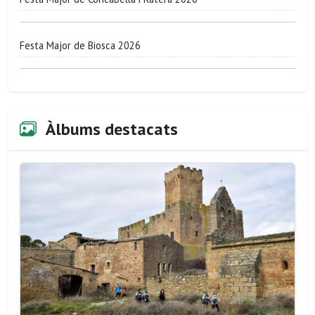
Festa Major de Biosca 2026
Àlbums destacats