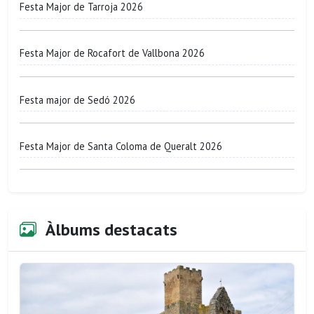
Festa Major de Tarroja 2026
Festa Major de Rocafort de Vallbona 2026
Festa major de Sedó 2026
Festa Major de Santa Coloma de Queralt 2026
Àlbums destacats