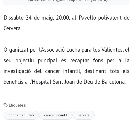
Dissabte 24 de maig, 20:00, al Pavelló polivalent de
Cervera.
Organitzat per l’Associació Lucha para los Valientes, el
seu objectiu principal és recaptar fons per a la
investigació del càncer infantil, destinant tots els
beneficis a l’Hospital Sant Joan de Déu de Barcelona.
Etiquetes:
concert solidari
càncer infantil
cervera