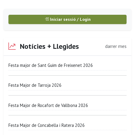
Iniciar sessió / Login
Notícies + Llegides
darrer mes
Festa major de Sant Guim de Freixenet 2026
Festa Major de Tarroja 2026
Festa Major de Rocafort de Vallbona 2026
Festa Major de Concabella i Ratera 2026