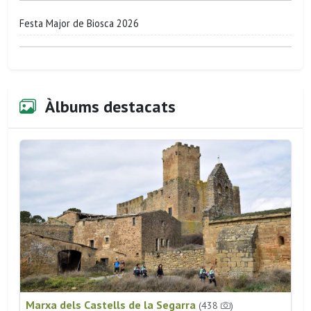
Festa Major de Biosca 2026
Àlbums destacats
Marxa dels Castells de la Segarra
(438
)