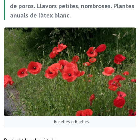
de poros. Llavors petites, nombroses. Plantes
anuals de làtex blanc.
Roselles o Ruelles