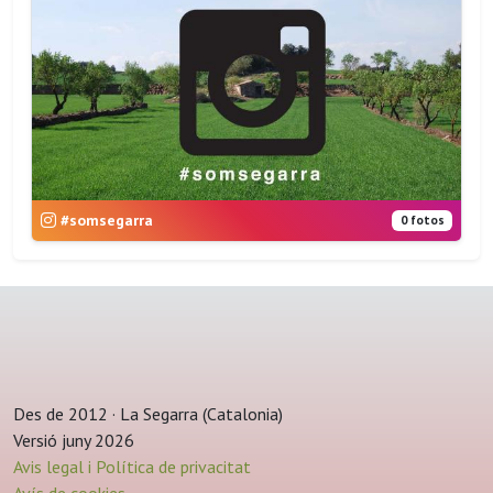
#somsegarra
0 fotos
Des de 2012 · La Segarra (Catalonia)
Versió juny 2026
Avis legal i Política de privacitat