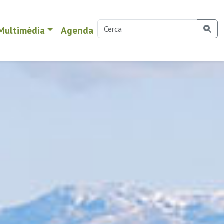
Multimèdia
Agenda