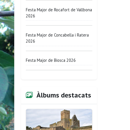
Festa Major de Rocafort de Vallbona
2026
Festa Major de Concabella i Ratera
2026
Festa Major de Biosca 2026
Àlbums destacats