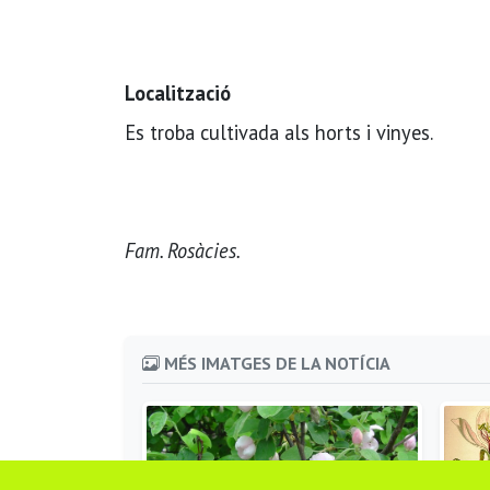
Localització
Es troba cultivada als horts i vinyes.
Fam. Rosàcies.
MÉS IMATGES DE LA NOTÍCIA