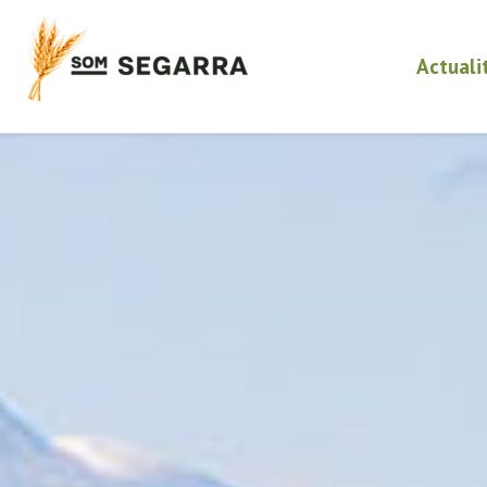
Actuali