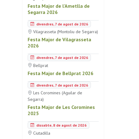
Festa Major de l'Ametlla de
Segarra 2026
divendres, 7 de agost de 2026
Vilagrasseta (Montoliu de Segarra)
Festa Major de Vilagrasseta
2026
divendres, 7 de agost de 2026
Bellprat
Festa Major de Bellprat 2026
divendres, 7 de agost de 2026
Les Coromines (Aguilar de
Segarra)
Festa Major de Les Coromines
2025
dissabte, 8 de agost de 2026
Ciutadilla