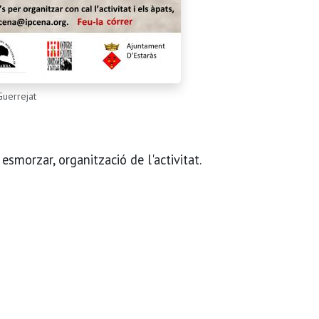
Guerrejat
 esmorzar, organització de l'activitat.