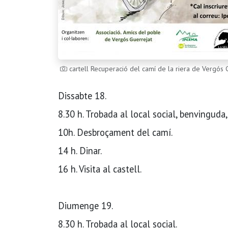
cartell Recuperació del camí de la riera de Vergós 
Dissabte 18.
8.30 h. Trobada al local social, benvinguda,
10h. Desbroçament del camí.
14 h. Dinar.
16 h. Visita al castell.
Diumenge 19.
8.30 h. Trobada al local social.