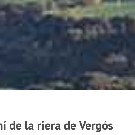
í de la riera de Vergós