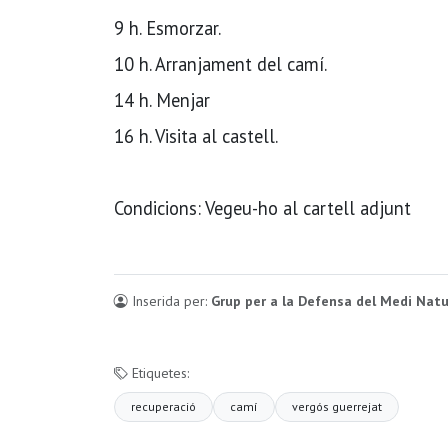
9 h. Esmorzar.
10 h. Arranjament del camí.
14 h. Menjar
16 h. Visita al castell.
Condicions: Vegeu-ho al cartell adjunt
Inserida per:
Grup per a la Defensa del Medi Natu
Etiquetes:
recuperació
camí
vergós guerrejat