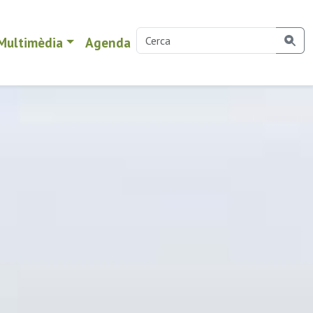
Multimèdia
Agenda