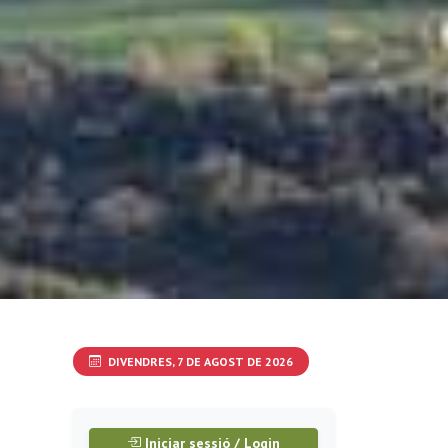
DIVENDRES, 7 DE AGOST DE 2026
Iniciar sessió / Login