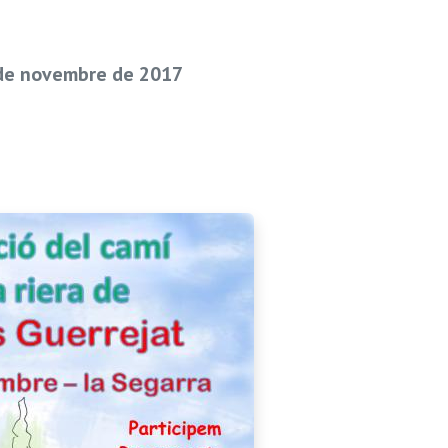
 de novembre de 2017