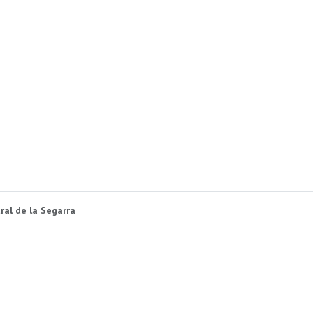
ral de la Segarra