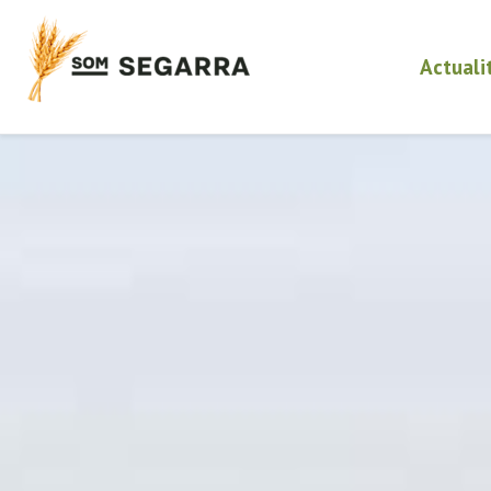
Actuali