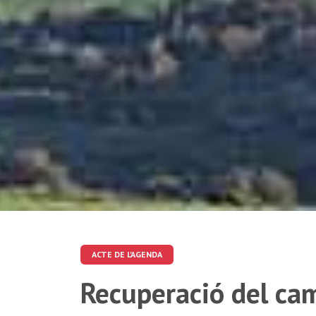
ACTE DE L'AGENDA
Recuperació del cam