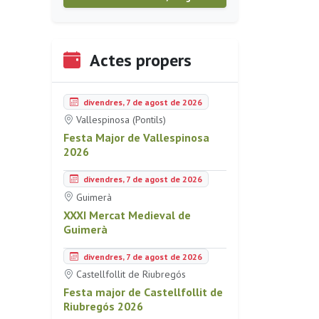
Actes propers
divendres, 7 de agost de 2026
Vallespinosa (Pontils)
Festa Major de Vallespinosa
2026
divendres, 7 de agost de 2026
Guimerà
XXXI Mercat Medieval de
Guimerà
divendres, 7 de agost de 2026
Castellfollit de Riubregós
Festa major de Castellfollit de
Riubregós 2026