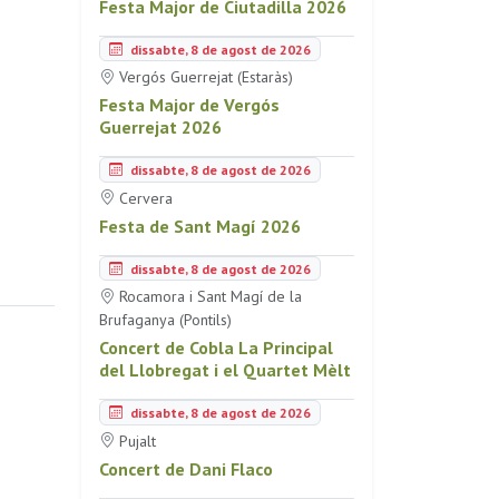
Festa Major de Ciutadilla 2026
dissabte, 8 de agost de 2026
Vergós Guerrejat (Estaràs)
Festa Major de Vergós
Guerrejat 2026
dissabte, 8 de agost de 2026
Cervera
Festa de Sant Magí 2026
dissabte, 8 de agost de 2026
Rocamora i Sant Magí de la
Brufaganya (Pontils)
Concert de Cobla La Principal
del Llobregat i el Quartet Mèlt
dissabte, 8 de agost de 2026
Pujalt
Concert de Dani Flaco