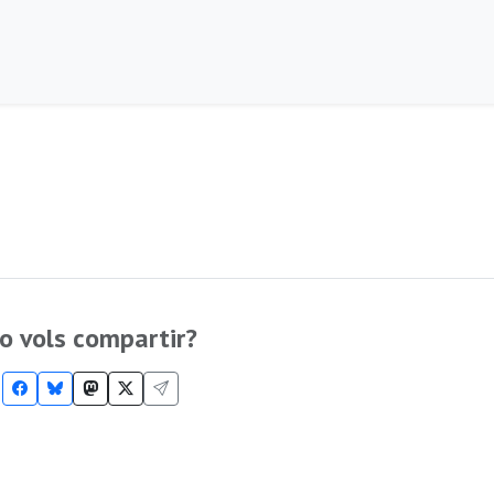
o vols compartir?