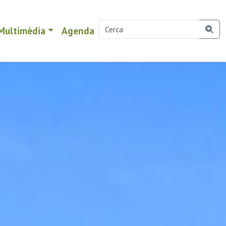
Multimèdia
Agenda