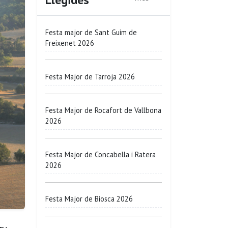
Festa major de Sant Guim de
Freixenet 2026
Festa Major de Tarroja 2026
Festa Major de Rocafort de Vallbona
2026
Festa Major de Concabella i Ratera
2026
Festa Major de Biosca 2026