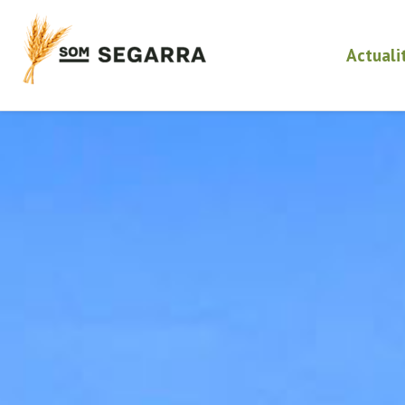
Actuali