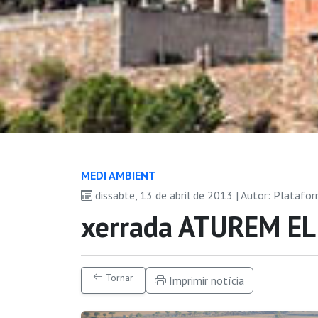
MEDI AMBIENT
dissabte, 13 de abril de 2013 | Autor: Platafo
xerrada ATUREM E
Tornar
Imprimir notícia